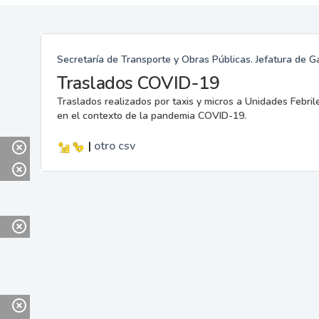
Secretaría de Transporte y Obras Públicas. Jefatura de G
Traslados COVID-19
Traslados realizados por taxis y micros a Unidades Febril
en el contexto de la pandemia COVID-19.
|
otro
csv