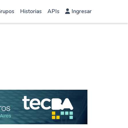
rupos
Historias
APIs
Ingresar