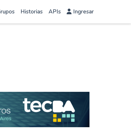
rupos
Historias
APIs
Ingresar