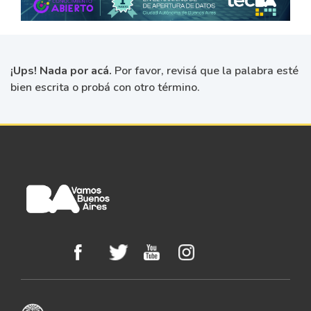
¡Ups! Nada por acá.
Por favor, revisá que la palabra esté
bien escrita o probá con otro término.