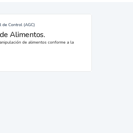
l de Control (AGC)
de Alimentos.
anipulación de alimentos conforme a la