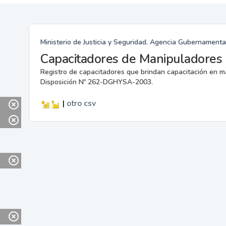
Ministerio de Justicia y Seguridad. Agencia Gubernamenta
Capacitadores de Manipuladores 
Registro de capacitadores que brindan capacitación en m
Disposición Nº 262-DGHYSA-2003.
|
otro
csv