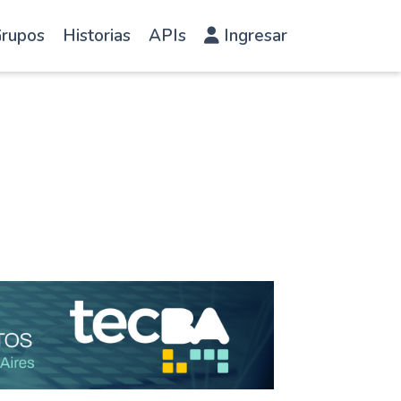
rupos
Historias
APIs
Ingresar