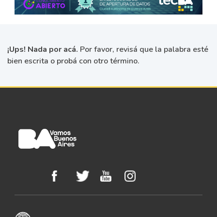
¡Ups! Nada por acá.
Por favor, revisá que la palabra esté
bien escrita o probá con otro término.