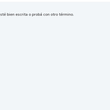
sté bien escrita o probá con otro término.