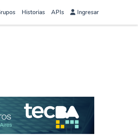
rupos
Historias
APIs
Ingresar