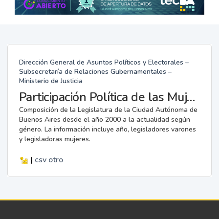
Dirección General de Asuntos Políticos y Electorales –
Subsecretaría de Relaciones Gubernamentales –
Ministerio de Justicia
Participación Política de las Mujeres en la Legislatura
Composición de la Legislatura de la Ciudad Autónoma de
Buenos Aires desde el año 2000 a la actualidad según
género. La información incluye año, legisladores varones
y legisladoras mujeres.
|
csv
otro