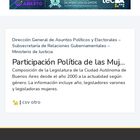
Dirección General de Asuntos Políticos y Electorales –
Subsecretaría de Relaciones Gubernamentales –
Ministerio de Justicia
Participación Política de las Mujeres en la Legislatura
Composición de la Legislatura de la Ciudad Autónoma de
Buenos Aires desde el año 2000 a la actualidad según
género. La información incluye año, legisladores varones
y legisladoras mujeres.
|
csv
otro