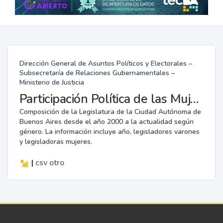
Dirección General de Asuntos Políticos y Electorales –
Subsecretaría de Relaciones Gubernamentales –
Ministerio de Justicia
Participación Política de las Mujeres en la Legislatura
Composición de la Legislatura de la Ciudad Autónoma de
Buenos Aires desde el año 2000 a la actualidad según
género. La información incluye año, legisladores varones
y legisladoras mujeres.
|
csv
otro