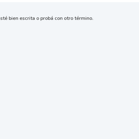
sté bien escrita o probá con otro término.