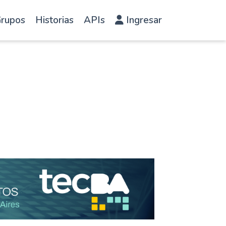
rupos
Historias
APIs
Ingresar