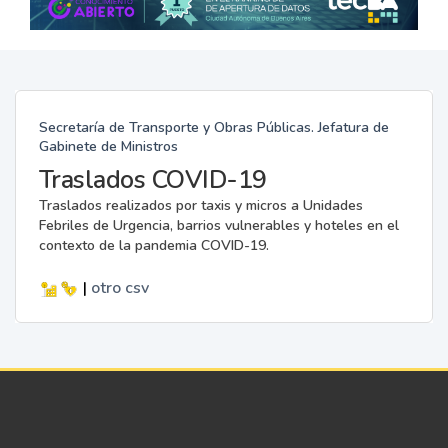
Secretaría de Transporte y Obras Públicas. Jefatura de
Gabinete de Ministros
Traslados COVID-19
Traslados realizados por taxis y micros a Unidades
Febriles de Urgencia, barrios vulnerables y hoteles en el
contexto de la pandemia COVID-19.
|
otro
csv