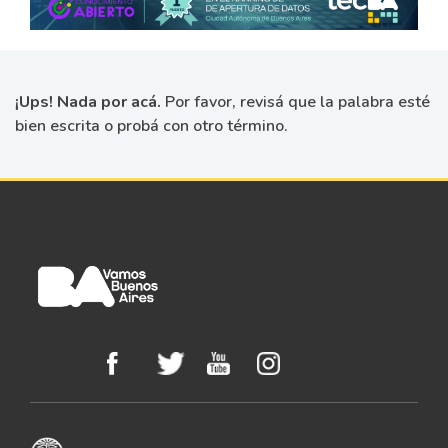
¡Ups! Nada por acá.
Por favor, revisá que la palabra esté
bien escrita o probá con otro término.