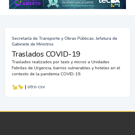
Secretaría de Transporte y Obras Públicas. Jefatura de
Gabinete de Ministros
Traslados COVID-19
Traslados realizados por taxis y micros a Unidades
Febriles de Urgencia, barrios vulnerables y hoteles en el
contexto de la pandemia COVID-19.
|
otro
csv