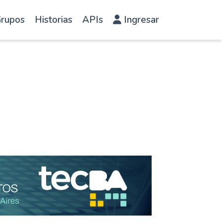
rupos
Historias
APIs
Ingresar