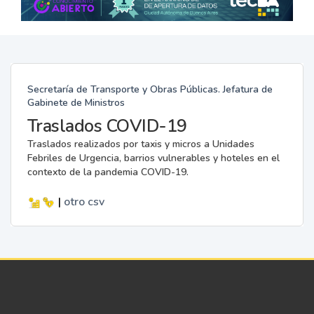
Secretaría de Transporte y Obras Públicas. Jefatura de
Gabinete de Ministros
Traslados COVID-19
Traslados realizados por taxis y micros a Unidades
Febriles de Urgencia, barrios vulnerables y hoteles en el
contexto de la pandemia COVID-19.
|
otro
csv