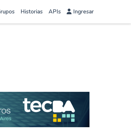
rupos
Historias
APIs
Ingresar