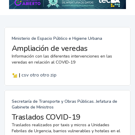
Ministerio de Espacio Público e Higiene Urbana
Ampliación de veredas
Información con las diferentes intervenciones en las
veredas en relación al COVID-19
|
csv
otro
otro
zip
Secretaría de Transporte y Obras Públicas. Jefatura de
Gabinete de Ministros
Traslados COVID-19
Traslados realizados por taxis y micros a Unidades
Febriles de Urgencia, barrios vulnerables y hoteles en el