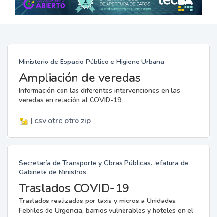
Ministerio de Espacio Público e Higiene Urbana
Ampliación de veredas
Información con las diferentes intervenciones en las
veredas en relación al COVID-19
|
csv
otro
otro
zip
Secretaría de Transporte y Obras Públicas. Jefatura de
Gabinete de Ministros
Traslados COVID-19
Traslados realizados por taxis y micros a Unidades
Febriles de Urgencia, barrios vulnerables y hoteles en el