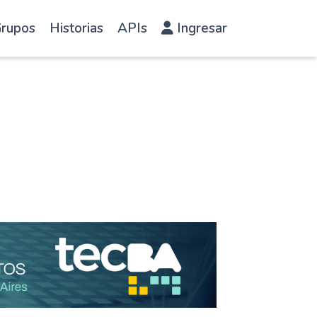
rupos
Historias
APIs
Ingresar