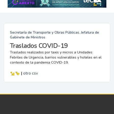
Secretaría de Transporte y Obras Públicas. Jefatura de
Gabinete de Ministros
Traslados COVID-19
Traslados realizados por taxis y micros a Unidades
Febriles de Urgencia, barrios vulnerables y hoteles en el
contexto de la pandemia COVID-19.
|
otro
csv