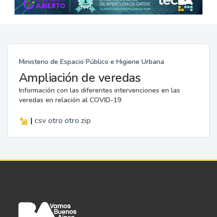
Ministerio de Espacio Público e Higiene Urbana
Ampliación de veredas
Información con las diferentes intervenciones en las
veredas en relación al COVID-19
|
csv
otro
otro
zip