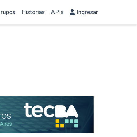
rupos
Historias
APIs
Ingresar