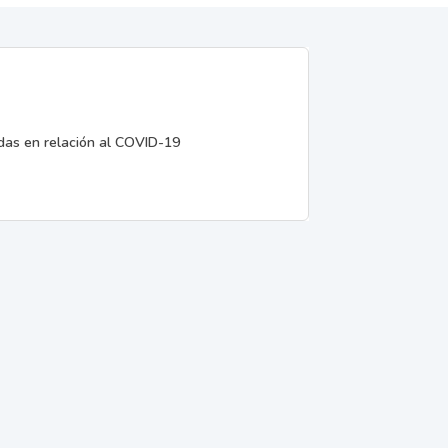
edas en relación al COVID-19