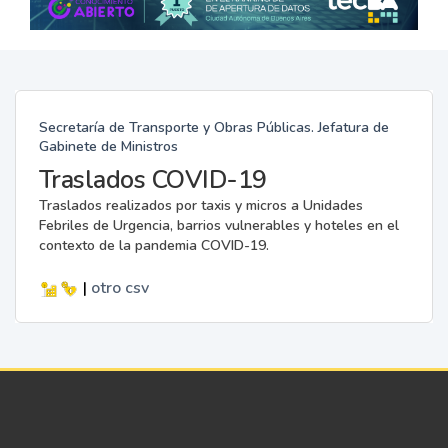
Secretaría de Transporte y Obras Públicas. Jefatura de
Gabinete de Ministros
Traslados COVID-19
Traslados realizados por taxis y micros a Unidades
Febriles de Urgencia, barrios vulnerables y hoteles en el
contexto de la pandemia COVID-19.
|
otro
csv