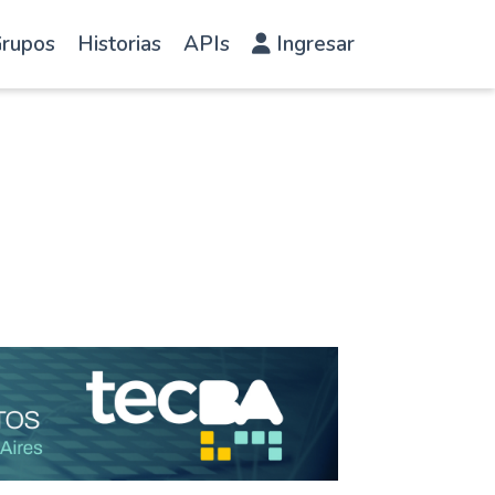
rupos
Historias
APIs
Ingresar