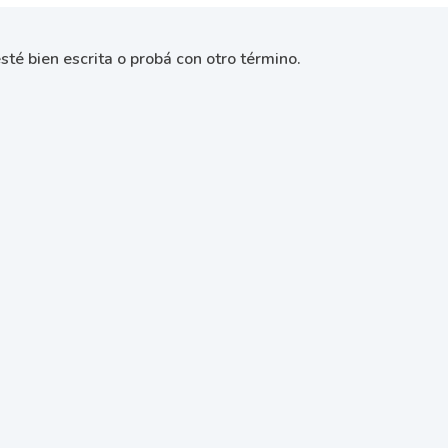
sté bien escrita o probá con otro término.