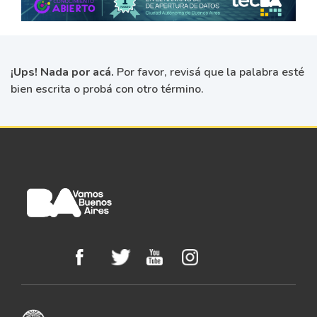
¡Ups! Nada por acá.
Por favor, revisá que la palabra esté
bien escrita o probá con otro término.