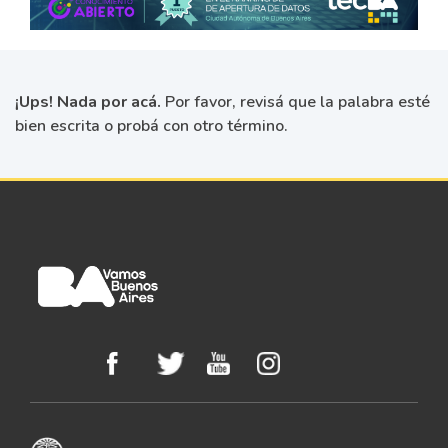
¡Ups! Nada por acá.
Por favor, revisá que la palabra esté
bien escrita o probá con otro término.