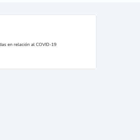
edas en relación al COVID-19