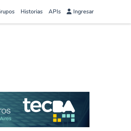
rupos
Historias
APIs
Ingresar