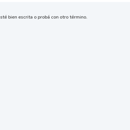
sté bien escrita o probá con otro término.