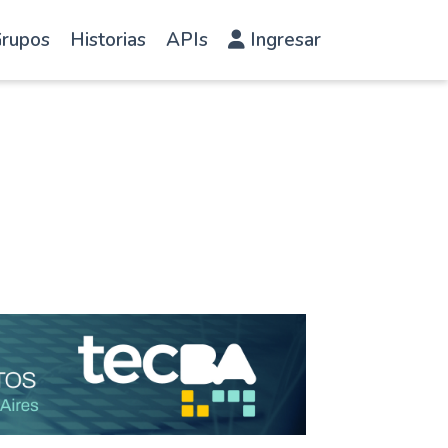
rupos
Historias
APIs
Ingresar