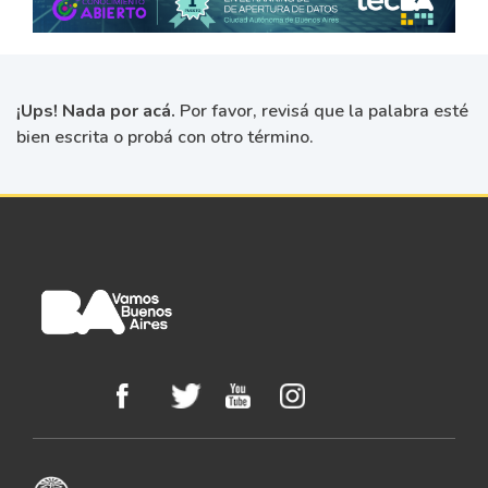
¡Ups! Nada por acá.
Por favor, revisá que la palabra esté
bien escrita o probá con otro término.