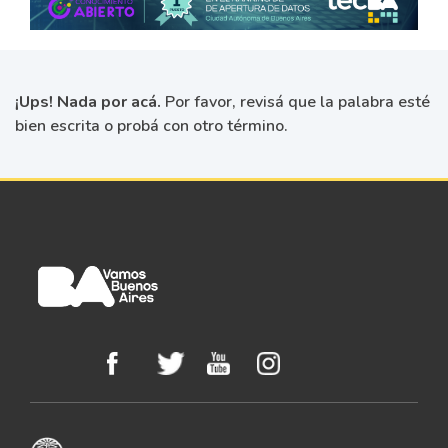
¡Ups! Nada por acá.
Por favor, revisá que la palabra esté
bien escrita o probá con otro término.