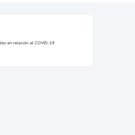
edas en relación al COVID-19