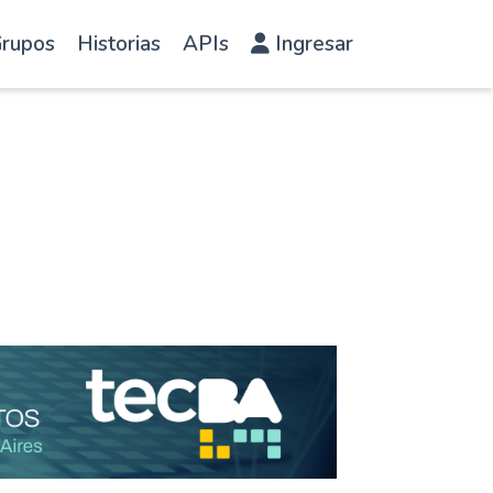
rupos
Historias
APIs
Ingresar