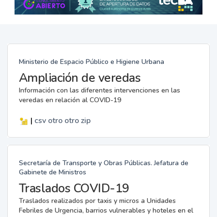
Ministerio de Espacio Público e Higiene Urbana
Ampliación de veredas
Información con las diferentes intervenciones en las
veredas en relación al COVID-19
|
csv
otro
otro
zip
Secretaría de Transporte y Obras Públicas. Jefatura de
Gabinete de Ministros
Traslados COVID-19
Traslados realizados por taxis y micros a Unidades
Febriles de Urgencia, barrios vulnerables y hoteles en el