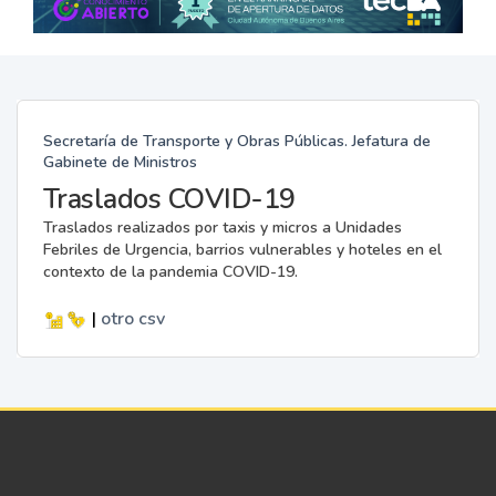
Secretaría de Transporte y Obras Públicas. Jefatura de
Gabinete de Ministros
Traslados COVID-19
Traslados realizados por taxis y micros a Unidades
Febriles de Urgencia, barrios vulnerables y hoteles en el
contexto de la pandemia COVID-19.
|
otro
csv