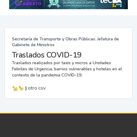
Secretaría de Transporte y Obras Públicas. Jefatura de
Gabinete de Ministros
Traslados COVID-19
Traslados realizados por taxis y micros a Unidades
Febriles de Urgencia, barrios vulnerables y hoteles en el
contexto de la pandemia COVID-19.
|
otro
csv