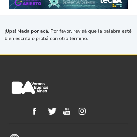
¡Ups! Nada por acá.
Por favor, revisá que la palabra esté
bien escrita o probá con otro término.