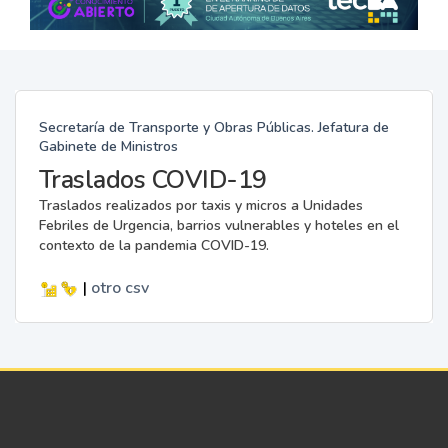
Secretaría de Transporte y Obras Públicas. Jefatura de
Gabinete de Ministros
Traslados COVID-19
Traslados realizados por taxis y micros a Unidades
Febriles de Urgencia, barrios vulnerables y hoteles en el
contexto de la pandemia COVID-19.
|
otro
csv