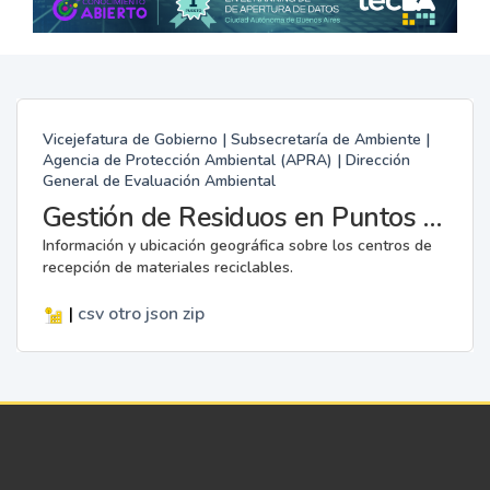
Vicejefatura de Gobierno | Subsecretaría de Ambiente |
Agencia de Protección Ambiental (APRA) | Dirección
General de Evaluación Ambiental
Gestión de Residuos en Puntos Verdes
Información y ubicación geográfica sobre los centros de
recepción de materiales reciclables.
|
csv
otro
json
zip