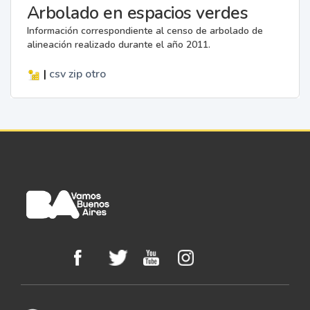
Arbolado en espacios verdes
Información correspondiente al censo de arbolado de
alineación realizado durante el año 2011.
|
csv
zip
otro