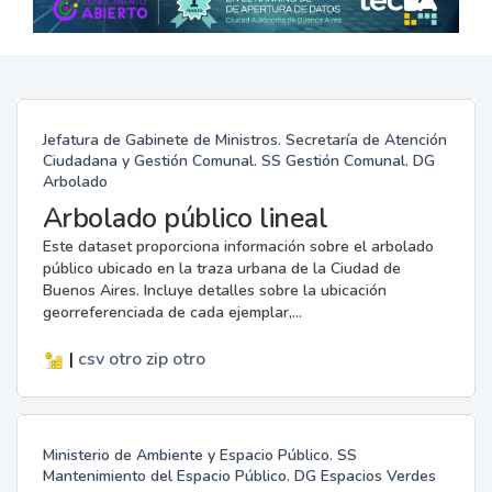
Jefatura de Gabinete de Ministros. Secretaría de Atención
Ciudadana y Gestión Comunal. SS Gestión Comunal. DG
Arbolado
Arbolado público lineal
Este dataset proporciona información sobre el arbolado
público ubicado en la traza urbana de la Ciudad de
Buenos Aires. Incluye detalles sobre la ubicación
georreferenciada de cada ejemplar,...
|
csv
otro
zip
otro
Ministerio de Ambiente y Espacio Público. SS
Mantenimiento del Espacio Público. DG Espacios Verdes