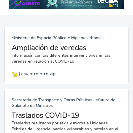
Ministerio de Espacio Público e Higiene Urbana
Ampliación de veredas
Información con las diferentes intervenciones en las
veredas en relación al COVID-19
|
csv
otro
otro
zip
Secretaría de Transporte y Obras Públicas. Jefatura de
Gabinete de Ministros
Traslados COVID-19
Traslados realizados por taxis y micros a Unidades
Febriles de Urgencia, barrios vulnerables y hoteles en el