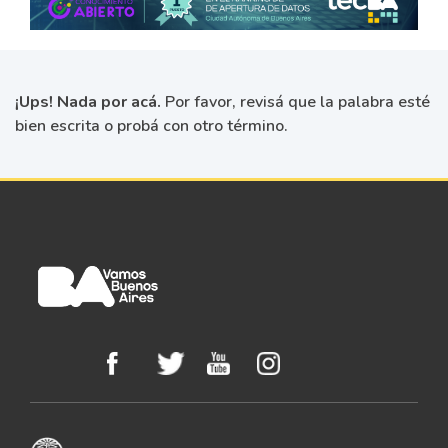
¡Ups! Nada por acá.
Por favor, revisá que la palabra esté
bien escrita o probá con otro término.