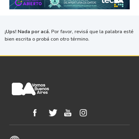
¡Ups! Nada por acá.
Por favor, revisá que la palabra esté
bien escrita o probá con otro término.