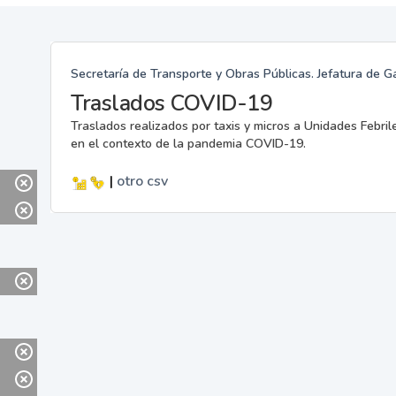
Secretaría de Transporte y Obras Públicas. Jefatura de G
Traslados COVID-19
Traslados realizados por taxis y micros a Unidades Febril
en el contexto de la pandemia COVID-19.
|
otro
csv