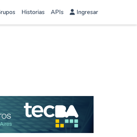
rupos
Historias
APIs
Ingresar