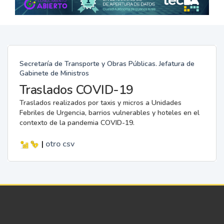
Secretaría de Transporte y Obras Públicas. Jefatura de
Gabinete de Ministros
Traslados COVID-19
Traslados realizados por taxis y micros a Unidades
Febriles de Urgencia, barrios vulnerables y hoteles en el
contexto de la pandemia COVID-19.
|
otro
csv