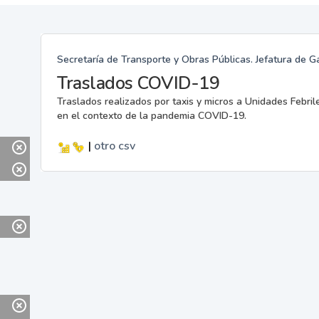
Secretaría de Transporte y Obras Públicas. Jefatura de G
Traslados COVID-19
Traslados realizados por taxis y micros a Unidades Febril
en el contexto de la pandemia COVID-19.
|
otro
csv