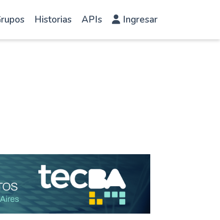
rupos
Historias
APIs
Ingresar