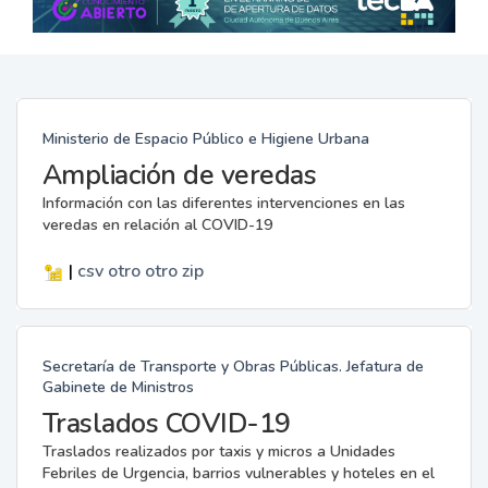
Ministerio de Espacio Público e Higiene Urbana
Ampliación de veredas
Información con las diferentes intervenciones en las
veredas en relación al COVID-19
|
csv
otro
otro
zip
Secretaría de Transporte y Obras Públicas. Jefatura de
Gabinete de Ministros
Traslados COVID-19
Traslados realizados por taxis y micros a Unidades
Febriles de Urgencia, barrios vulnerables y hoteles en el