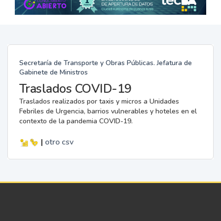
Secretaría de Transporte y Obras Públicas. Jefatura de
Gabinete de Ministros
Traslados COVID-19
Traslados realizados por taxis y micros a Unidades
Febriles de Urgencia, barrios vulnerables y hoteles en el
contexto de la pandemia COVID-19.
|
otro
csv