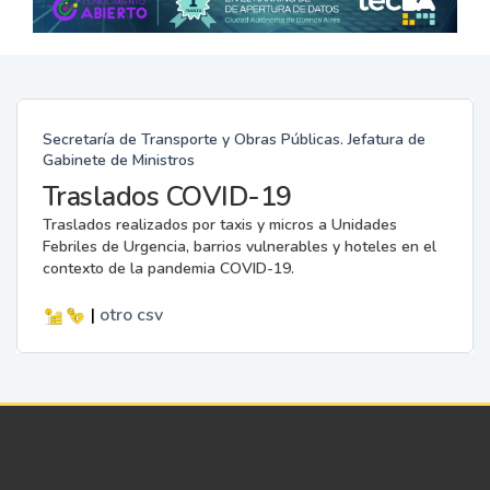
Secretaría de Transporte y Obras Públicas. Jefatura de
Gabinete de Ministros
Traslados COVID-19
Traslados realizados por taxis y micros a Unidades
Febriles de Urgencia, barrios vulnerables y hoteles en el
contexto de la pandemia COVID-19.
|
otro
csv