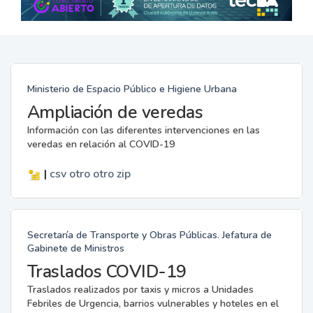
Ministerio de Espacio Público e Higiene Urbana
Ampliación de veredas
Información con las diferentes intervenciones en las
veredas en relación al COVID-19
|
csv
otro
otro
zip
Secretaría de Transporte y Obras Públicas. Jefatura de
Gabinete de Ministros
Traslados COVID-19
Traslados realizados por taxis y micros a Unidades
Febriles de Urgencia, barrios vulnerables y hoteles en el