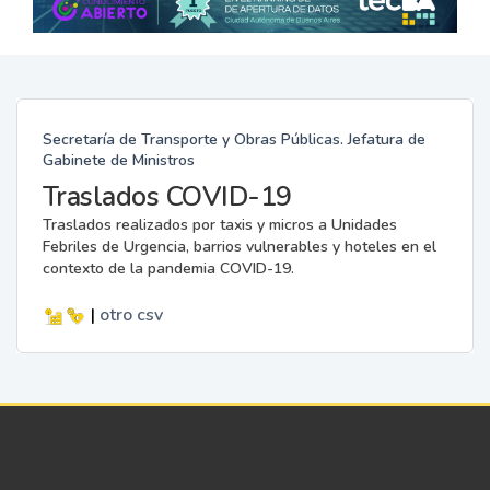
Secretaría de Transporte y Obras Públicas. Jefatura de
Gabinete de Ministros
Traslados COVID-19
Traslados realizados por taxis y micros a Unidades
Febriles de Urgencia, barrios vulnerables y hoteles en el
contexto de la pandemia COVID-19.
|
otro
csv