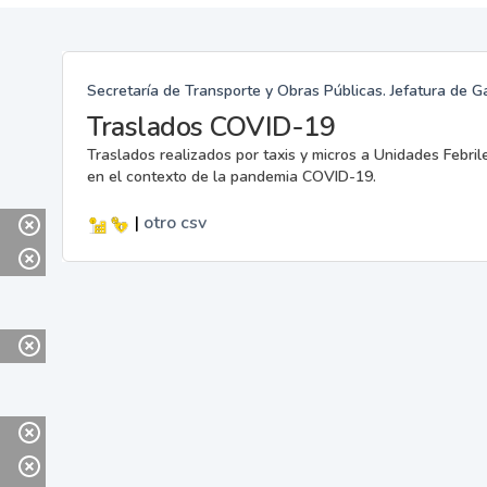
Secretaría de Transporte y Obras Públicas. Jefatura de G
Traslados COVID-19
Traslados realizados por taxis y micros a Unidades Febril
en el contexto de la pandemia COVID-19.
|
otro
csv