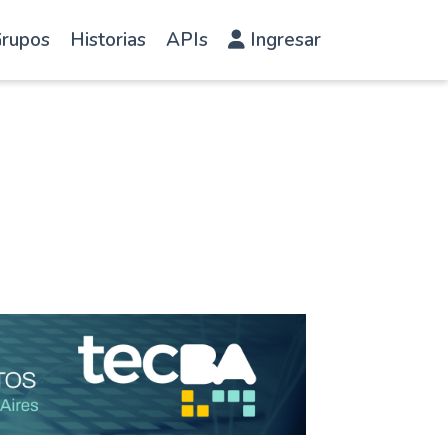
rupos
Historias
APIs
Ingresar